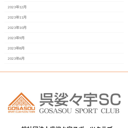
2023年12月
2023年11月
2023年10月
2023年9月
2023年8月
2023年6月