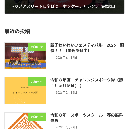
トップアスリートに学ぼう ホッケーチャレンジ㏌揚倉山
2026年3月23日
最近の投稿
親子わいわいフェスティバル 2026 開
お知らせ
催！！ 【申込受付中】
2026年6月19日
令和８年度 チャレンジスポーツ隊（初
お知らせ
回）５月９日(土)
2026年5月13日
令和８年 スポーツスクール 春の無料
お知らせ
体験
2026年4月22日