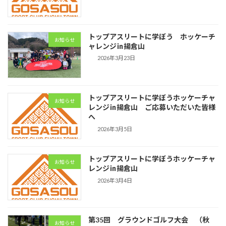
トップアスリートに学ぼう ホッケーチ
お知らせ
ャレンジ㏌揚倉山
2026年3月23日
トップアスリートに学ぼうホッケーチャ
お知らせ
レンジ㏌揚倉山 ご応募いただいた皆様
へ
2026年3月5日
トップアスリートに学ぼうホッケーチャ
お知らせ
レンジ㏌揚倉山
2026年3月4日
第35回 グラウンドゴルフ大会 （秋
お知らせ