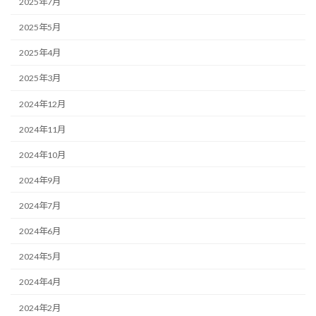
2025年7月
2025年5月
2025年4月
2025年3月
2024年12月
2024年11月
2024年10月
2024年9月
2024年7月
2024年6月
2024年5月
2024年4月
2024年2月