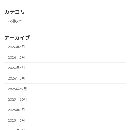
カテゴリー
お知らせ
アーカイブ
2026年6月
2026年5月
2026年4月
2026年3月
2025年12月
2025年10月
2025年9月
2025年8月