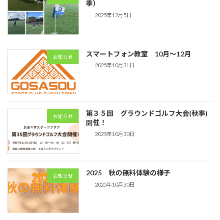
季）
2025年12月5日
スマートフォン教室 10月～12月
お知らせ
2025年10月31日
第３５回 グラウンドゴルフ大会(秋季)
お知らせ
開催！
2025年10月30日
2025 秋の無料体験の様子
お知らせ
2025年10月30日