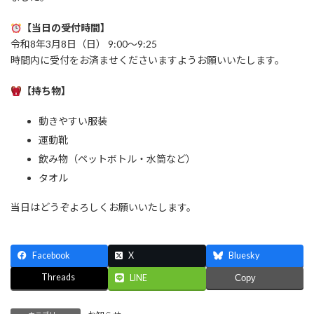
【当日の受付時間】
令和8年3月8日（日） 9:00〜9:25
時間内に受付をお済ませくださいますようお願いいたします。
【持ち物】
動きやすい服装
運動靴
飲み物（ペットボトル・水筒など）
タオル
当日はどうぞよろしくお願いいたします。
Facebook
X
Bluesky
Threads
LINE
Copy