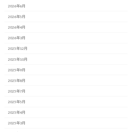
2026年6月
2026年5月
2026年4月
2026年3月
2025年12月
2025年10月
2025年9月
2025年8月
2025年7月
2025年5月
2025年4月
2025年3月