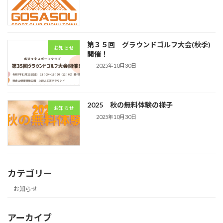
第３５回 グラウンドゴルフ大会(秋季)
お知らせ
開催！
2025年10月30日
2025 秋の無料体験の様子
お知らせ
2025年10月30日
カテゴリー
お知らせ
アーカイブ