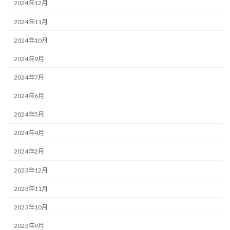
2024年12月
2024年11月
2024年10月
2024年9月
2024年7月
2024年6月
2024年5月
2024年4月
2024年2月
2023年12月
2023年11月
2023年10月
2023年9月