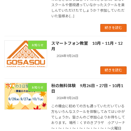
スクールや普段通っていなかったスクールを楽
しんでいただけたでしょうか？参加していただ
いた皆様あ […]
続きを読む
スマートフォン教室 10月・11月・12
お知らせ
月
2024年9月26日
続きを読む
秋の無料体験 9月26日・27日・10月1
お知らせ
日
2024年9月26日
この機会に初めての方も通っていただいている
方もいろんなスクールを体験してみてはいかが
でしょうか。皆さんのご参加心よりお待ちして
おります。 場所：くすのきプラザ 小アリーナ
～・～・～・～・～・～・～・～・～火曜日